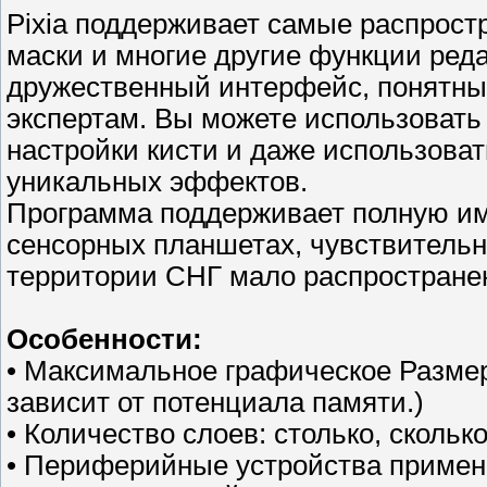
Pixia поддерживает самые распрост
маски и многие другие функции реда
дружественный интерфейс, понятны
экспертам. Вы можете использовать
настройки кисти и даже использоват
уникальных эффектов.
Программа поддерживает полную им
сенсорных планшетах, чувствительн
территории СНГ мало распространен
Особенности:
• Максимальное графическое Размер:
зависит от потенциала памяти.)
• Количество слоев: столько, скольк
• Периферийные устройства приме