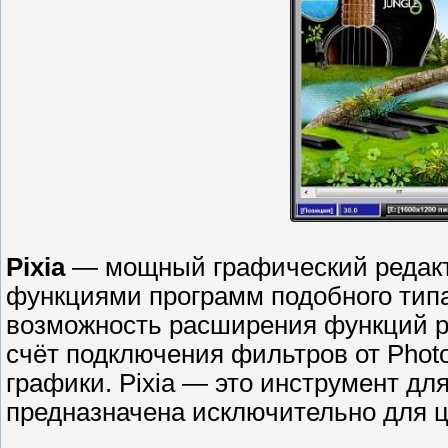
Pixia
— мощный графический редак
функциями программ подобного типа
возможность расширения функций р
счёт подключения фильтров от Photo
графики. Pixia — это инструмент дл
предназначена исключительно для ц