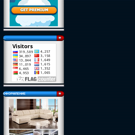
...
ОФОРМЛЕНИЕ