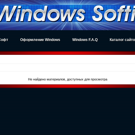
Софт
Оформление Windows
Windows F.A.Q
Каталог сайт
Не найдено материалов, доступных для просмотра