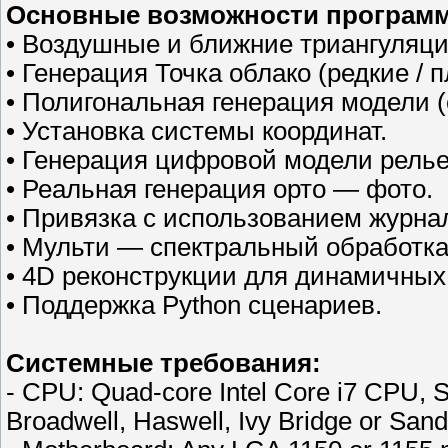
Основные возможности програм
• Воздушные и ближние триангуляци
• Генерация Точка облако (редкие / 
• Полигональная генерация модели (
• Установка системы координат.
• Генерация цифровой модели рель
• Реальная генерация орто — фото.
• Привязка с использованием журнал
• Мульти — спектральный обработка
• 4D реконструкции для динамичных
• Поддержка Python сценариев.
Системные требования:
- CPU: Quad-core Intel Core i7 CPU, 
Broadwell, Haswell, Ivy Bridge or Sand