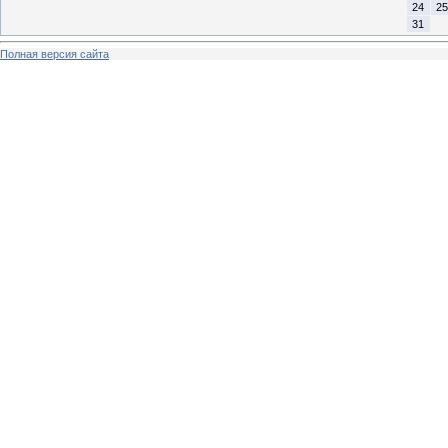
24
25
31
Полная версия сайта