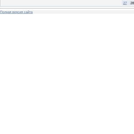
27
28
Полная версия сайта