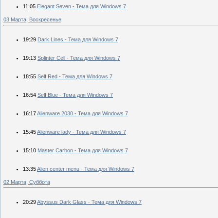
11:05
Elegant Seven - Тема для Windows 7
03 Марта, Воскресенье
19:29
Dark Lines - Тема для Windows 7
19:13
Splinter Cell - Тема для Windows 7
18:55
Self Red - Тема для Windows 7
16:54
Self Blue - Тема для Windows 7
16:17
Alienware 2030 - Тема для Windows 7
15:45
Alienware lady - Тема для Windows 7
15:10
Master Carbon - Тема для Windows 7
13:35
Alien center menu - Тема для Windows 7
02 Марта, Суббота
20:29
Abyssus Dark Glass - Тема для Windows 7