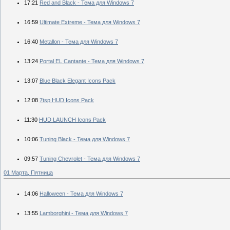
17:21
Red and Black - Тема для Windows 7
16:59
Ultimate Extreme - Тема для Windows 7
16:40
Metallon - Тема для Windows 7
13:24
Portal EL Cantante - Тема для Windows 7
13:07
Blue Black Elegant Icons Pack
12:08
7tsp HUD Icons Pack
11:30
HUD LAUNCH Icons Pack
10:06
Tuning Black - Тема для Windows 7
09:57
Tuning Chevrolet - Тема для Windows 7
01 Марта, Пятница
14:06
Halloween - Тема для Windows 7
13:55
Lamborghini - Тема для Windows 7