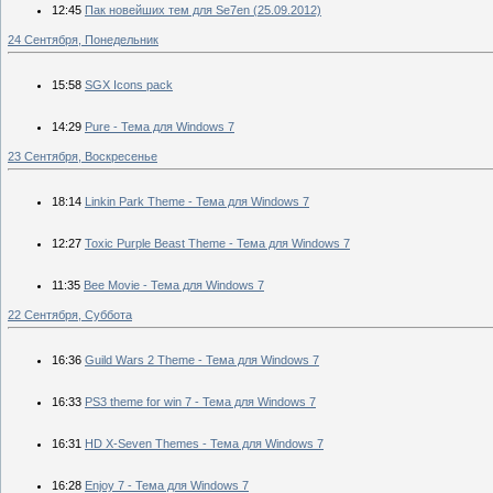
12:45
Пак новейших тем для Se7en (25.09.2012)
24 Сентября, Понедельник
15:58
SGX Icons pack
14:29
Pure - Тема для Windows 7
23 Сентября, Воскресенье
18:14
Linkin Park Theme - Тема для Windows 7
12:27
Toxic Purple Beast Theme - Тема для Windows 7
11:35
Bee Movie - Тема для Windows 7
22 Сентября, Суббота
16:36
Guild Wars 2 Theme - Тема для Windows 7
16:33
PS3 theme for win 7 - Тема для Windows 7
16:31
HD X-Seven Themes - Тема для Windows 7
16:28
Enjoy 7 - Тема для Windows 7