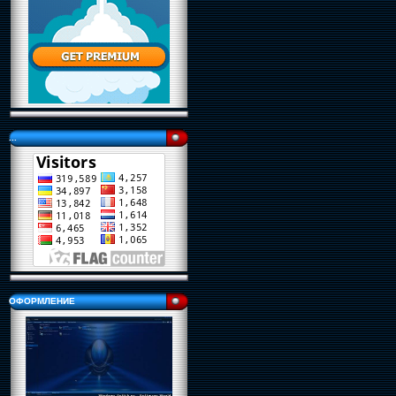
...
ОФОРМЛЕНИЕ