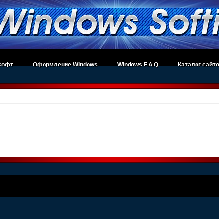
Софт
Оформление Windows
Windows F.A.Q
Каталог сайт