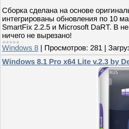
Сборка сделана на основе оригинал
интегрированы обновления по 10 мар
SmartFix 2.2.5 и Microsoft DaRT. В 
ничего не вырезано!
Windows 8
|
Просмотров:
281
|
Загру
Windows 8.1 Pro x64 Lite v.2.3 by 