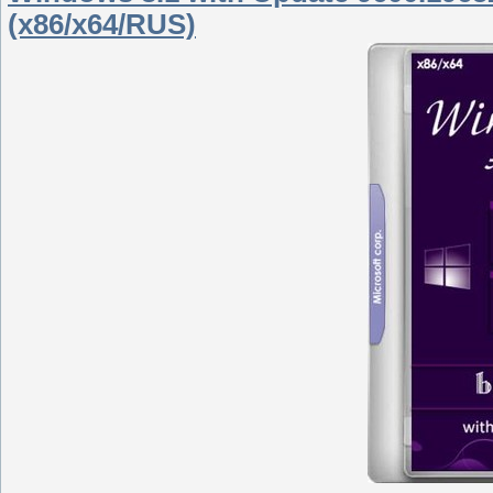
(x86/x64/RUS)