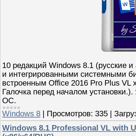
10 редакций Windows 8.1 (русские и
и интегрированными системными биб
встроенным Office 2016 Pro Plus VL 
Галочка перед началом установки.).
ОС.
Windows 8
|
Просмотров:
335
|
Загру
Windows 8.1 Professional VL with 