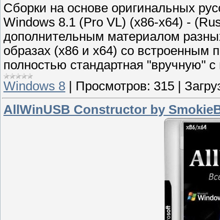
Сборки на основе оригинальных рус
Windows 8.1 (Pro VL) (x86-x64) - (Rus
дополнительным материалом разных
образах (x86 и x64) со встроенным 
полностью стандартная "вручную" с
Windows 8
|
Просмотров:
315
|
Загру
AllWinUSB Constructor by SmokieB