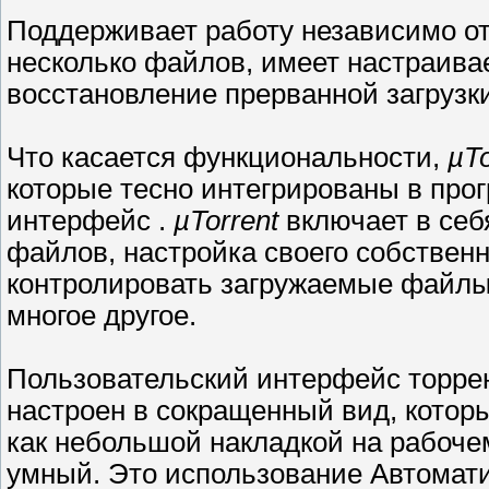
Поддерживает работу независимо от 
несколько файлов, имеет настраива
восстановление прерванной загрузки
Что касается функциональности,
µTo
которые тесно интегрированы в про
интерфейс .
µTorrent
включает в себ
файлов, настройка своего собственн
контролировать загружаемые файлы,
многое другое.
Пользовательский интерфейс торре
настроен в сокращенный вид, котор
как небольшой накладкой на рабоче
умный. Это использование Автомати