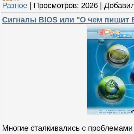
Разное
|
Просмотров:
2026
|
Добавил
Сигналы BIOS или "О чем пищит 
Многие сталкивались с проблемами 