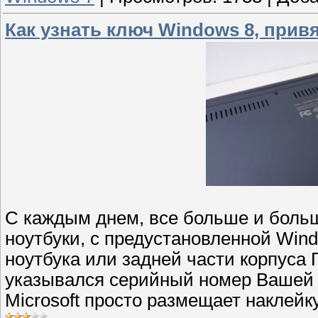
Как узнать ключ Windows 8, прив
С каждым днем, все больше и боль
ноутбуки, с предустановленной Win
ноутбука или задней части корпуса 
указывался серийный номер Вашей с
Microsoft просто размещает наклейку