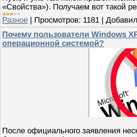
«Свойства»). Получаем вот такой ре
Разное
|
Просмотров:
1181
|
Добавил
Почему пользователи Windows XP
операционной системой?
После официального заявления неск