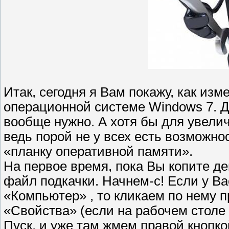
Итак, сегодня я Вам покажу, как из
операционной системе Windows 7. Дл
вообще нужно. А хотя бы для увели
ведь порой не у всех есть возможно
«планку оперативной памяти».
На первое время, пока Вы копите де
файл подкачки. Начнем-с! Если у Ва
«Компьютер» , то кликаем по нему 
«Свойства» (если на рабочем столе
Пуск, и уже там жмем правой кнопк