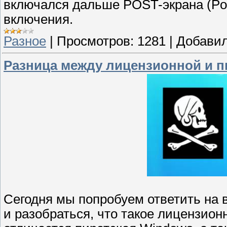
включался дальше POST-экрана (Pow
включения.
Разное
|
Просмотров:
1281
|
Добавил
Разница между лицензионной и п
Сегодня мы попробуем ответить на
и разобраться, что такое лицензион