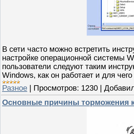
В сети часто можно встретить инстр
настройке операционной системы W
пользователи следуют таким инструк
Windows, как он работает и для чего
Разное
|
Просмотров:
1230
|
Добавил
Основные причины торможения 