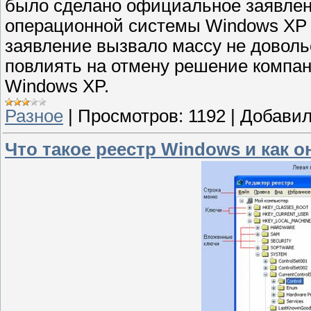
было сделано официальное заявлени
операционной системы Windows XP 
заявление вызвало массу не довольс
повлиять на отмену решение компани
Windows XP.
Разное
|
Просмотров:
1192
|
Добавил
Что такое реестр Windows и как о