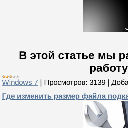
В этой статье мы р
работу
Windows 7
|
Просмотров:
3139
|
Доба
Где изменить размер файла подк