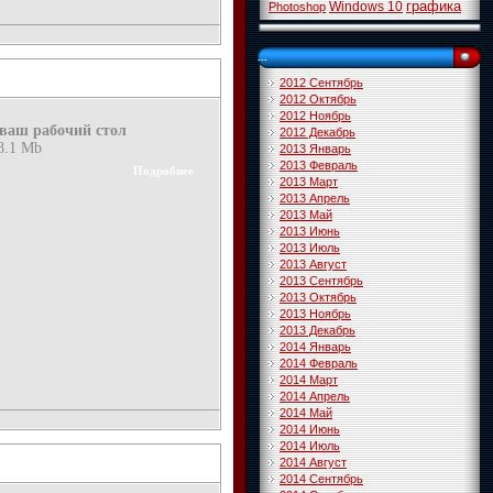
графика
Windows 10
Photoshop
...
2012 Сентябрь
2012 Октябрь
2012 Ноябрь
ваш рабочий стол
2012 Декабрь
08.1 Mb
2013 Январь
2013 Февраль
Подробнее
2013 Март
2013 Апрель
2013 Май
2013 Июнь
2013 Июль
2013 Август
2013 Сентябрь
2013 Октябрь
2013 Ноябрь
2013 Декабрь
2014 Январь
2014 Февраль
2014 Март
2014 Апрель
2014 Май
2014 Июнь
2014 Июль
2014 Август
2014 Сентябрь