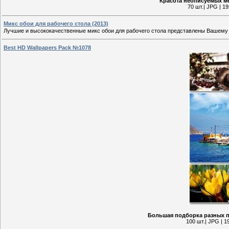
Красота неописуемых м
70 шт.| JPG | 1
Микс обои для рабочего стола (2013)
Лучшие и высококачественные микс обои для рабочего стола представлены Вашему
Best HD Wallpapers Pack №1078
Большая подборка разных 
100 шт.| JPG | 1