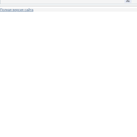
31
Полная версия сайта