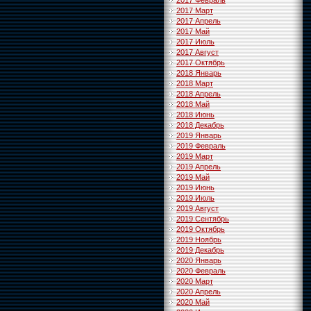
2017 Февраль
2017 Март
2017 Апрель
2017 Май
2017 Июль
2017 Август
2017 Октябрь
2018 Январь
2018 Март
2018 Апрель
2018 Май
2018 Июнь
2018 Декабрь
2019 Январь
2019 Февраль
2019 Март
2019 Апрель
2019 Май
2019 Июнь
2019 Июль
2019 Август
2019 Сентябрь
2019 Октябрь
2019 Ноябрь
2019 Декабрь
2020 Январь
2020 Февраль
2020 Март
2020 Апрель
2020 Май