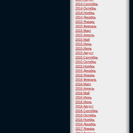
2014 Сентябрь
2014 Октябрь
2014 Ноябрь
2014 Декабрь
2015 Январь
2015 Февраль
2015 Март
2015 Апрель
2015 Май
2015 Июнь
2015 Июль
2015 Август
2015 Сентябрь
2015 Октябрь
2015 Ноябрь
2015 Декабрь
2016 Январь
2016 Февраль
2016 Март
2016 Апрель
2016 Май
2016 Июнь
2016 Июль
2016 Август
2016 Сентябрь
2016 Октябрь
2016 Ноябрь
2016 Декабрь
2017 Январь