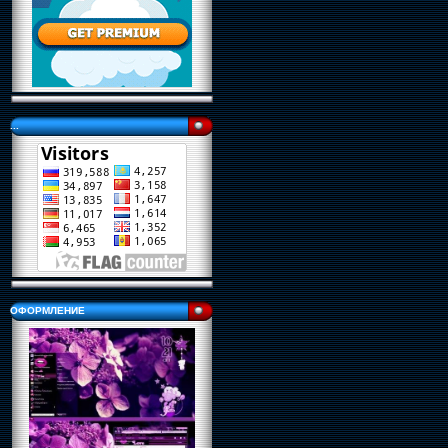
...
ОФОРМЛЕНИЕ