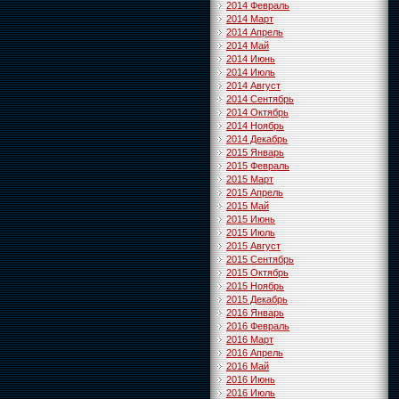
2014 Февраль
2014 Март
2014 Апрель
2014 Май
2014 Июнь
2014 Июль
2014 Август
2014 Сентябрь
2014 Октябрь
2014 Ноябрь
2014 Декабрь
2015 Январь
2015 Февраль
2015 Март
2015 Апрель
2015 Май
2015 Июнь
2015 Июль
2015 Август
2015 Сентябрь
2015 Октябрь
2015 Ноябрь
2015 Декабрь
2016 Январь
2016 Февраль
2016 Март
2016 Апрель
2016 Май
2016 Июнь
2016 Июль