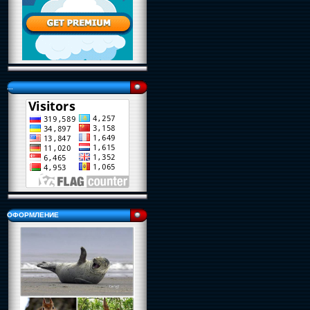
...
ОФОРМЛЕНИЕ