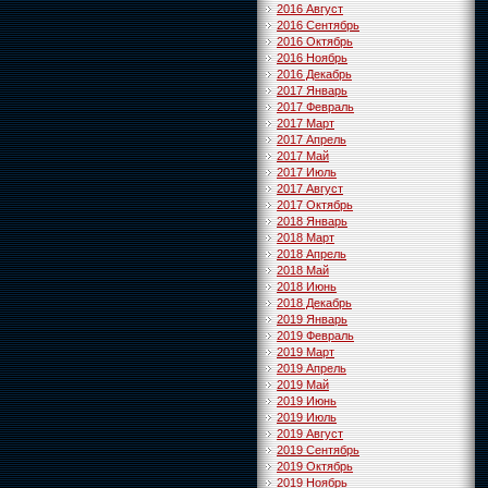
2016 Август
2016 Сентябрь
2016 Октябрь
2016 Ноябрь
2016 Декабрь
2017 Январь
2017 Февраль
2017 Март
2017 Апрель
2017 Май
2017 Июль
2017 Август
2017 Октябрь
2018 Январь
2018 Март
2018 Апрель
2018 Май
2018 Июнь
2018 Декабрь
2019 Январь
2019 Февраль
2019 Март
2019 Апрель
2019 Май
2019 Июнь
2019 Июль
2019 Август
2019 Сентябрь
2019 Октябрь
2019 Ноябрь