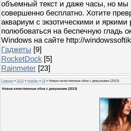
объемный текст и даже часы, но мы
совершенно бесплатно. Хотите прев
аквариум с экзотическими и яркими
полюбоваться на беспечную гладь о
Windows на сайте http://windowssoftik.
Гаджеты
[9]
RocketDock
[5]
Rainmeter
[23]
Главная
»
2013
»
Ноябрь
»
29
» Новые качественные обои с девушками (2013)
Новые качественные обои с девушками (2013)