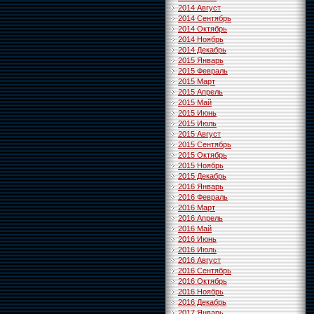
2014 Август
2014 Сентябрь
2014 Октябрь
2014 Ноябрь
2014 Декабрь
2015 Январь
2015 Февраль
2015 Март
2015 Апрель
2015 Май
2015 Июнь
2015 Июль
2015 Август
2015 Сентябрь
2015 Октябрь
2015 Ноябрь
2015 Декабрь
2016 Январь
2016 Февраль
2016 Март
2016 Апрель
2016 Май
2016 Июнь
2016 Июль
2016 Август
2016 Сентябрь
2016 Октябрь
2016 Ноябрь
2016 Декабрь
2017 Январь