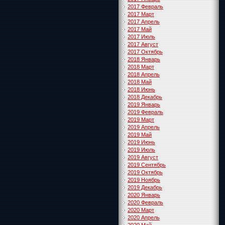
2017 Февраль
2017 Март
2017 Апрель
2017 Май
2017 Июль
2017 Август
2017 Октябрь
2018 Январь
2018 Март
2018 Апрель
2018 Май
2018 Июнь
2018 Декабрь
2019 Январь
2019 Февраль
2019 Март
2019 Апрель
2019 Май
2019 Июнь
2019 Июль
2019 Август
2019 Сентябрь
2019 Октябрь
2019 Ноябрь
2019 Декабрь
2020 Январь
2020 Февраль
2020 Март
2020 Апрель