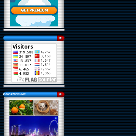
...
ОФОРМЛЕНИЕ