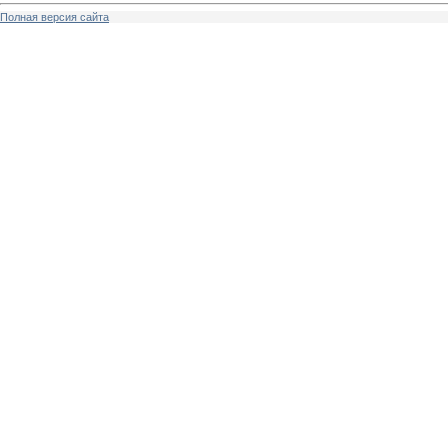
Полная версия сайта