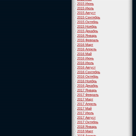
2015 Июнь
2015 Июль
2015 Август
2015 Сентябрь
2015 Октябрь
2015 Ноябрь
2015 Декабрь
2016 Январь
2016 Февраль
2016 Март
2016 Апрель
2016 Май
2016 Июнь
2016 Июль
2016 Август
2016 Сентябрь
2016 Октябрь
2016 Ноябрь
2016 Декабрь
2017 Январь
2017 Февраль
2017 Март
2017 Апрель
2017 Май
2017 Июль
2017 Август
2017 Октябрь
2018 Январь
2018 Март
2018 Апрель