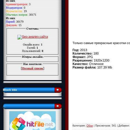
Из них
Администраторов:
3
Модераторов:
0
Журналистов:
19
Обычных юзеров:
30171
Из них
Парней:
30179
Девушек:
15
Счетчик:
Только самые прекрасные красотки со
Онлайн всего:
1
Гостей:
1
Год:
2013
Пользователей:
0
Количество:
180
Формат:
JPG
Юзеры онлайн:
Разрешение:
1920x1200
Качество:
Отличное
Нас посетили:
Размер файла:
107.39 Mb
[
]
Полный список
Block title
...
Категория
:
Обои
|
Просмотров
: 541 |
Добавил