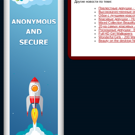
Другие новости по теме:
Прелестные девушки -
Высококачественные о
Обои с лучшими красо
Красивые девушки – Н
Mixed Collection Beautifu
20-ка самых красивых 
Роскошные девушки - 
Full HD Girl Wallpapers
Wonderful Girls - 200 Wa
Beauty on the desktop 