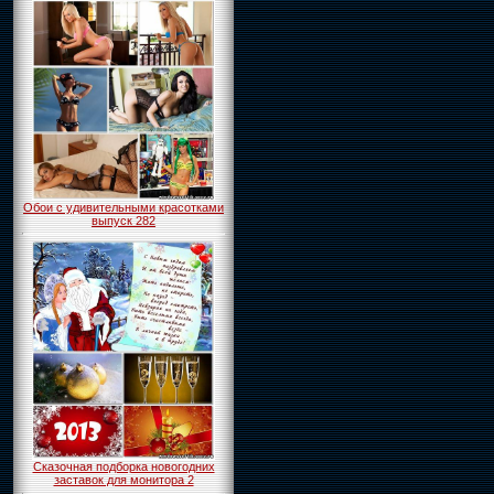
Обои с удивительными красотками
выпуск 282
Сказочная подборка новогодних
заставок для монитора 2