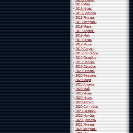
2018 Май
2018 Июнь
2018 Декабрь
2019 Январь
2019 Февраль
2019 Март
2019 Апрель
2019 Май
2019 Июнь
2019 Июль
2019 Август
2019 Сентябрь
2019 Октябрь
2019 Ноябрь
2019 Декабрь
2020 Январь
2020 Февраль
2020 Март
2020 Апрель
2020 Май
2020 Июнь
2020 Июль
2020 Август
2020 Сентябрь
2020 Октябрь
2020 Ноябрь
2020 Декабрь
2021 Январь
2021 Февраль