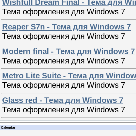
Wishfull Dream Final - Тема для W
Тема оформления для Windows 7
Reaper S7n - Тема для Windows 7
Тема оформления для Windows 7
Modern final - Тема для Windows 7
Тема оформления для Windows 7
Metro Lite Suite - Тема для Window
Тема оформления для Windows 7
Glass red - Тема для Windows 7
Тема оформления для Windows 7
Calendar