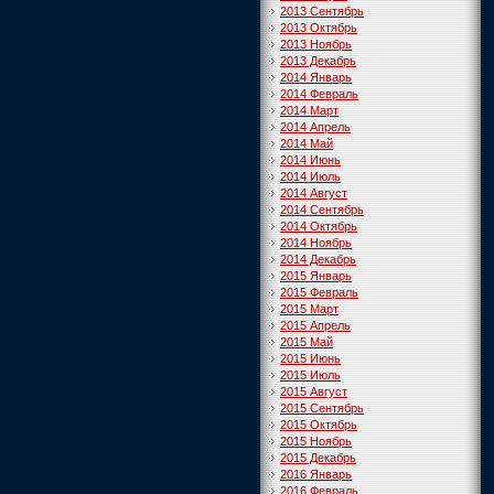
2013 Сентябрь
2013 Октябрь
2013 Ноябрь
2013 Декабрь
2014 Январь
2014 Февраль
2014 Март
2014 Апрель
2014 Май
2014 Июнь
2014 Июль
2014 Август
2014 Сентябрь
2014 Октябрь
2014 Ноябрь
2014 Декабрь
2015 Январь
2015 Февраль
2015 Март
2015 Апрель
2015 Май
2015 Июнь
2015 Июль
2015 Август
2015 Сентябрь
2015 Октябрь
2015 Ноябрь
2015 Декабрь
2016 Январь
2016 Февраль