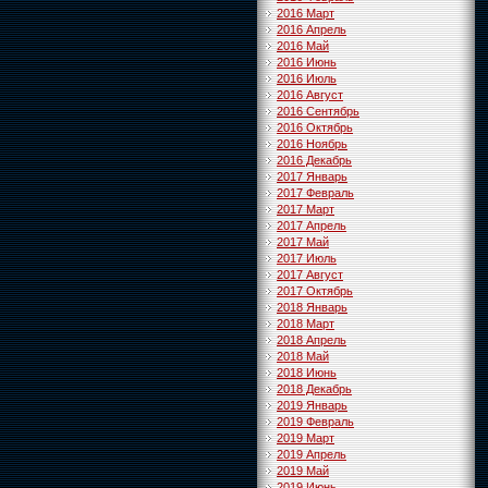
2016 Март
2016 Апрель
2016 Май
2016 Июнь
2016 Июль
2016 Август
2016 Сентябрь
2016 Октябрь
2016 Ноябрь
2016 Декабрь
2017 Январь
2017 Февраль
2017 Март
2017 Апрель
2017 Май
2017 Июль
2017 Август
2017 Октябрь
2018 Январь
2018 Март
2018 Апрель
2018 Май
2018 Июнь
2018 Декабрь
2019 Январь
2019 Февраль
2019 Март
2019 Апрель
2019 Май
2019 Июнь