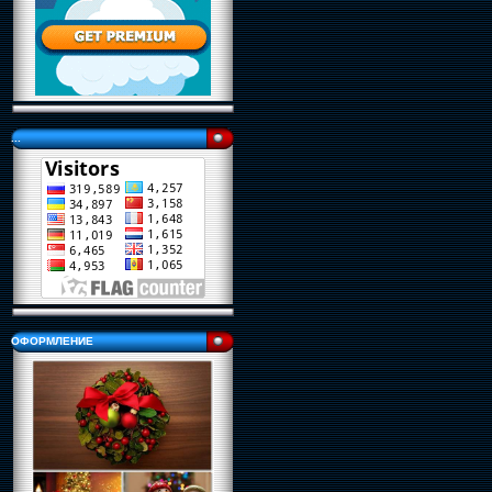
...
ОФОРМЛЕНИЕ